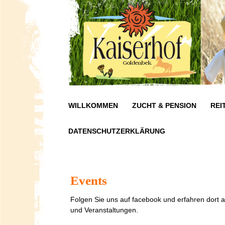
WILLKOMMEN
ZUCHT & PENSION
REI
DATENSCHUTZERKLÄRUNG
Events
Folgen Sie uns auf facebook und erfahren dort a
und Veranstaltungen.