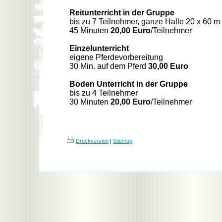
Reitunterricht in der Gruppe
bis zu 7 Teilnehmer, ganze Halle 20 x 60 m
45 Minuten
20,00 Euro
/Teilnehmer
Einzelunterricht
eigene Pferdevorbereitung
30 Min. auf dem Pferd
30,00 Euro
Boden Unterricht in der Gruppe
bis zu 4 Teilnehmer
30 Minuten
20,00 Euro
/Teilnehmer
Druckversion
|
Sitemap